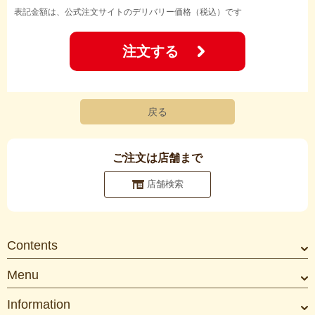
表記金額は、公式注文サイトのデリバリー価格（税込）です
注文する
戻る
ご注文は店舗まで
店舗検索
Contents
Menu
Information